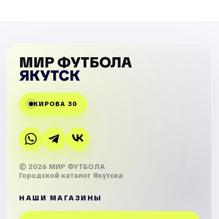
МИР ФУТБОЛА
ЯКУТСК
КИРОВА 30
© 2026 МИР ФУТБОЛА
Городской каталог Якутска
НАШИ МАГАЗИНЫ