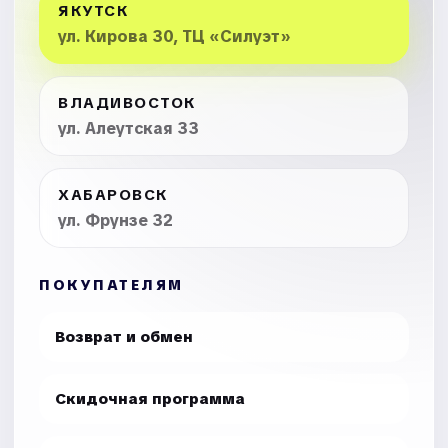
ЯКУТСК
ул. Кирова 30, ТЦ «Силуэт»
ВЛАДИВОСТОК
ул. Алеутская 33
ХАБАРОВСК
ул. Фрунзе 32
ПОКУПАТЕЛЯМ
Возврат и обмен
Скидочная программа