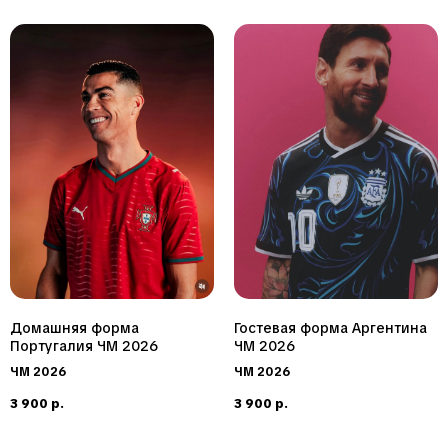
Домашняя форма
Гостевая форма Аргентина
Португалия ЧМ 2026
ЧМ 2026
ЧМ 2026
ЧМ 2026
3 900
р.
3 900
р.