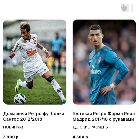
Домашняя Ретро футболка
Гостевая Ретро Форма Реал
Сантос 2012/2013
Мадрид 2017/18 с рукавами
НОВИНКА!
ДЕТСКИЕ РАЗМЕРЫ
3 900
р.
4 500
р.