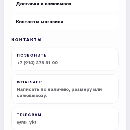
Доставка и самовывоз
Контакты магазина
КОНТАКТЫ
ПОЗВОНИТЬ
+7 (914) 273-31-00
WHATSAPP
Написать по наличию, размеру или
самовывозу.
TELEGRAM
@MF_ykt