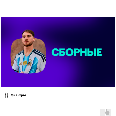
Фильтры